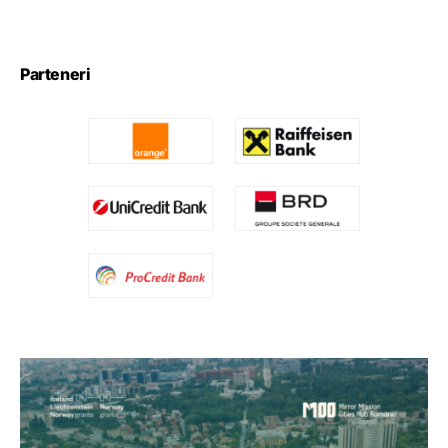
Parteneri