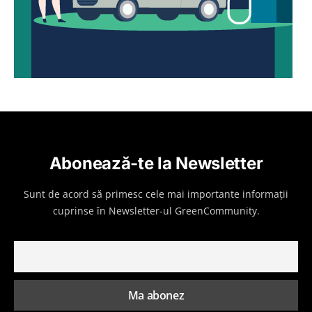
Abonează-te la Newsletter
Sunt de acord să primesc cele mai importante informații
cuprinse în Newsletter-ul GreenCommunity.