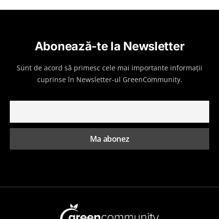
Abonează-te la Newsletter
Sunt de acord să primesc cele mai importante informații
cuprinse în Newsletter-ul GreenCommunity.