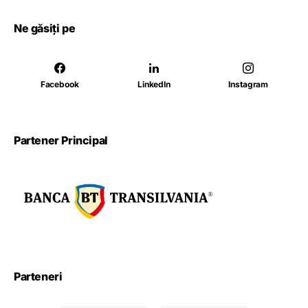
Ne găsiți pe
Facebook
LinkedIn
Instagram
Partener Principal
Parteneri