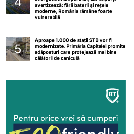
avertizează: fără baterii și rețele
moderne, România rămâne foarte
vulnerabilă
Aproape 1.000 de stații STB vor fi
modernizate. Primăria Capitalei promite
adăposturi care protejează mai bine
călătorii de caniculă