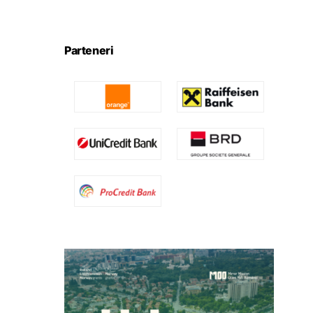
Parteneri