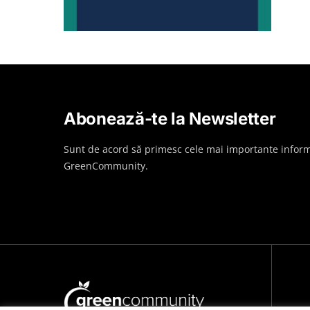
Abonează-te la Newsletter
Sunt de acord să primesc cele mai importante inform
GreenCommunity.