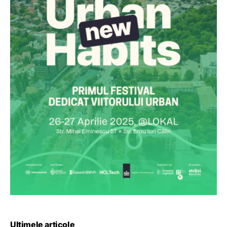
Ultimele articole