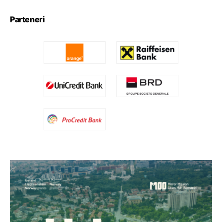
Parteneri