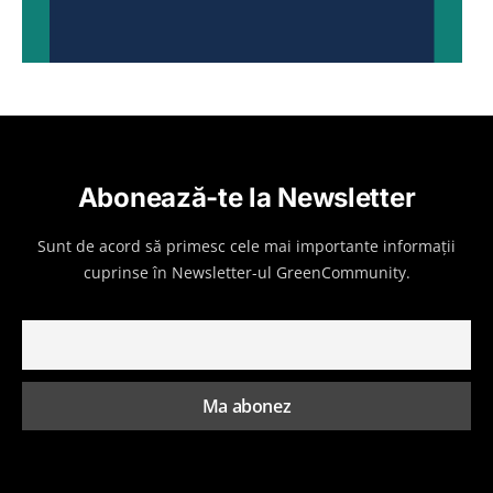
Abonează-te la Newsletter
Sunt de acord să primesc cele mai importante informații
cuprinse în Newsletter-ul GreenCommunity.