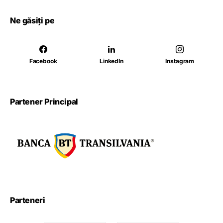
Ne găsiți pe
Facebook
LinkedIn
Instagram
Partener Principal
Parteneri