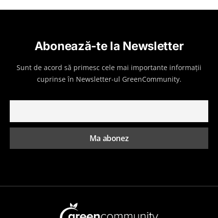
Abonează-te la Newsletter
Sunt de acord să primesc cele mai importante informații
cuprinse în Newsletter-ul GreenCommunity.