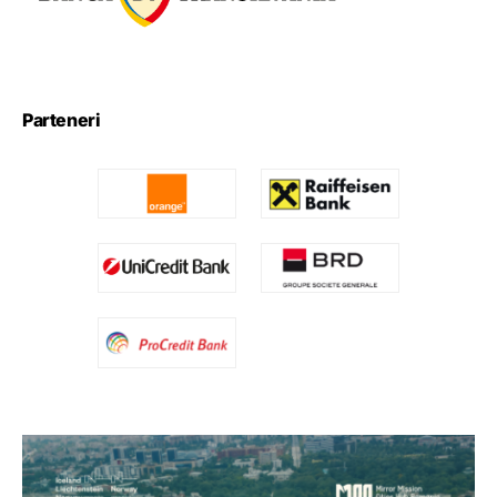
Parteneri