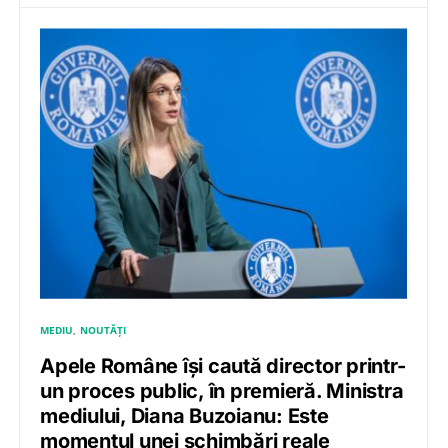
MEDIU
NOUTĂȚI
Apele Române își caută director printr-
un proces public, în premieră. Ministra
mediului, Diana Buzoianu: Este
momentul unei schimbări reale