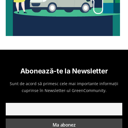
Abonează-te la Newsletter
Sunt de acord să primesc cele mai importante informații
cuprinse în Newsletter-ul GreenCommunity.