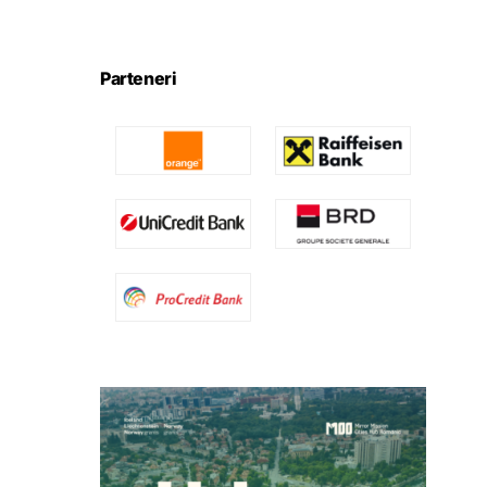
Parteneri