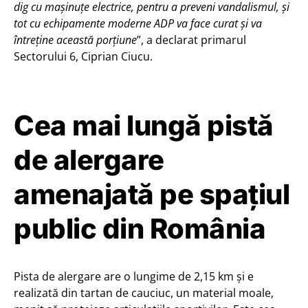
dig cu mașinuțe electrice, pentru a preveni vandalismul, și
tot cu echipamente moderne ADP va face curat și va
întreține această porțiune
”, a declarat primarul
Sectorului 6, Ciprian Ciucu.
Cea mai lungă pistă
de alergare
amenajată pe spațiul
public din România
Pista de alergare are o lungime de 2,15 km și e
realizată din tartan de cauciuc, un material moale,