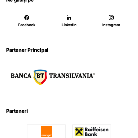
Facebook
LinkedIn
Instagram
Partener Principal
Parteneri