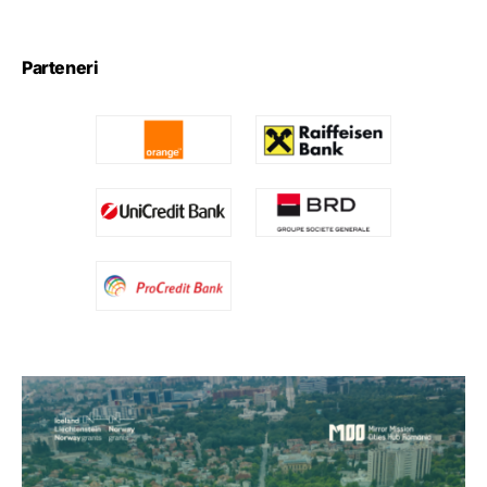
Parteneri