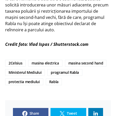
solicită introducerea unor măsuri adiacente, precum
taxarea poluării și restricționarea importului de
mașini second-hand vechi, fără de care, programul
Rabla nu își poate atinge obiectivul declarat de
reînnoire a parcului auto.
Credit foto: Vlad Ispas / Shutterstock.com
2Celsius
masina electrica
masina second hand
Ministerul Mediului
programul Rabla
protectia mediului
Rabla
Share
Tweet