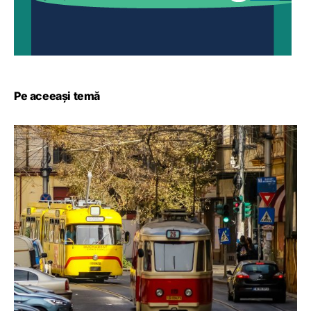
Pe aceeași temă