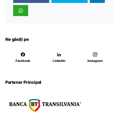
Ne găsiți pe
Facebook
LinkedIn
Instagram
Partener Principal