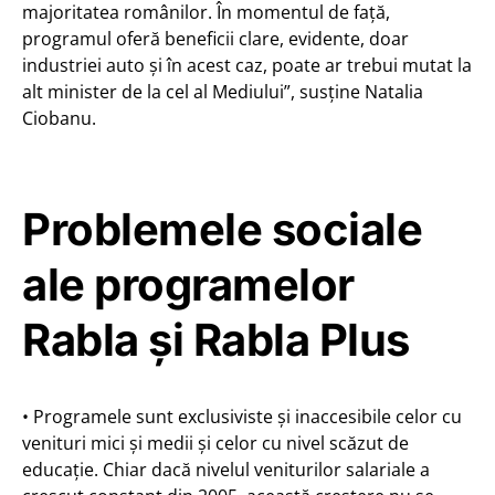
majoritatea românilor. În momentul de față,
programul oferă beneficii clare, evidente, doar
industriei auto și în acest caz, poate ar trebui mutat la
alt minister de la cel al Mediului”, susține Natalia
Ciobanu.
Problemele sociale
ale programelor
Rabla și Rabla Plus
• Programele sunt exclusiviste și inaccesibile celor cu
venituri mici și medii și celor cu nivel scăzut de
educație. Chiar dacă nivelul veniturilor salariale a