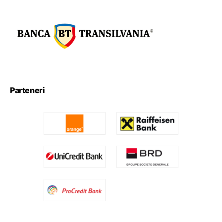
Parteneri