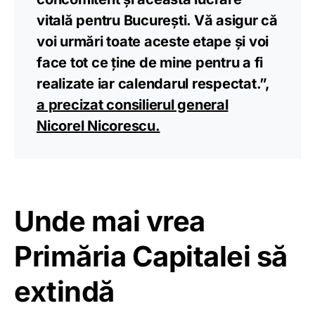
vitală pentru București. Vă asigur că
voi urmări toate aceste etape și voi
face tot ce ține de mine pentru a fi
realizate iar calendarul respectat.”,
a precizat consilierul general
Nicorel Nicorescu.
Unde mai vrea
Primăria Capitalei să
extindă