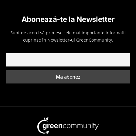
Abonează-te la Newsletter
Sunt de acord să primesc cele mai importante informații
cuprinse în Newsletter-ul GreenCommunity.