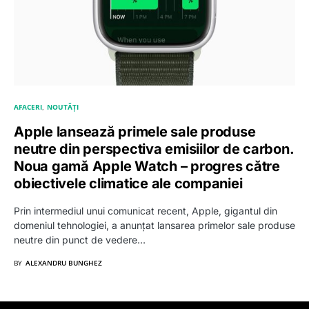
AFACERI
NOUTĂȚI
Apple lansează primele sale produse
neutre din perspectiva emisiilor de carbon.
Noua gamă Apple Watch – progres către
obiectivele climatice ale companiei
Prin intermediul unui comunicat recent, Apple, gigantul din
domeniul tehnologiei, a anunțat lansarea primelor sale produse
neutre din punct de vedere…
BY
ALEXANDRU BUNGHEZ