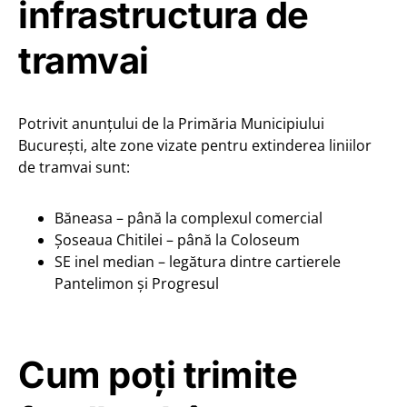
infrastructura de
tramvai
Potrivit anunțului de la Primăria Municipiului
București, alte zone vizate pentru extinderea liniilor
de tramvai sunt:
Băneasa – până la complexul comercial
Șoseaua Chitilei – până la Coloseum
SE inel median – legătura dintre cartierele
Pantelimon și Progresul
Cum poți trimite