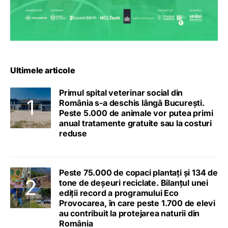
Ultimele articole
Primul spital veterinar social din
România s-a deschis lângă București.
Peste 5.000 de animale vor putea primi
anual tratamente gratuite sau la costuri
reduse
Peste 75.000 de copaci plantați și 134 de
tone de deșeuri reciclate. Bilanțul unei
ediții record a programului Eco
Provocarea, în care peste 1.700 de elevi
au contribuit la protejarea naturii din
România