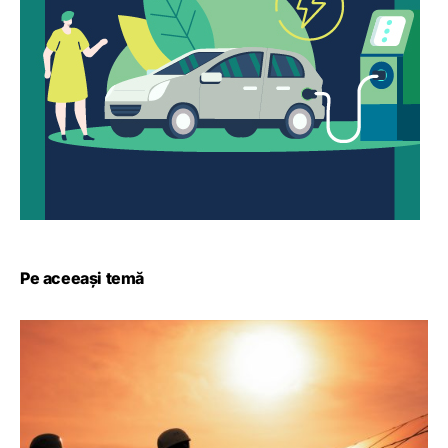
Pe aceeași temă