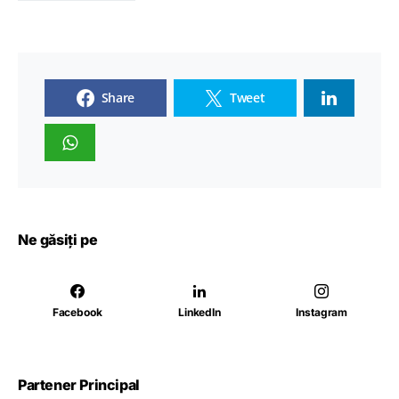
Share
Tweet
Ne găsiți pe
Facebook
LinkedIn
Instagram
Partener Principal