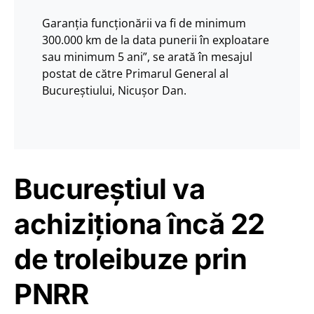
Garanția funcționării va fi de minimum
300.000 km de la data punerii în exploatare
sau minimum 5 ani”, se arată în mesajul
postat de către Primarul General al
Bucureștiului, Nicușor Dan.
Bucureștiul va
achiziționa încă 22
de troleibuze prin
PNRR