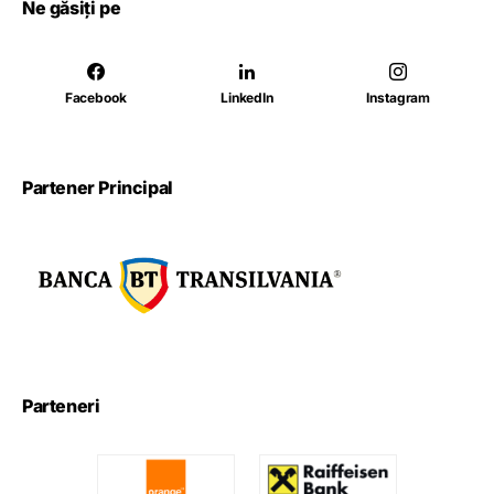
Ne găsiți pe
Facebook
LinkedIn
Instagram
Partener Principal
Parteneri