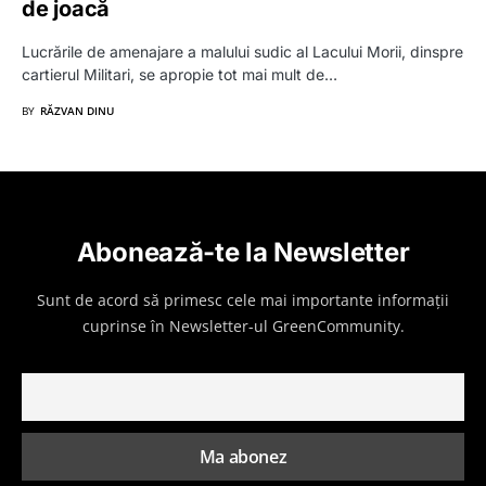
de joacă
Lucrările de amenajare a malului sudic al Lacului Morii, dinspre
cartierul Militari, se apropie tot mai mult de…
BY
RĂZVAN DINU
Abonează-te la Newsletter
Sunt de acord să primesc cele mai importante informații
cuprinse în Newsletter-ul GreenCommunity.