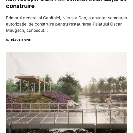
construire
Primarul general al Capitalei, Nicușor Dan, a anunțat semnarea
autorizației de construire pentru restaurarea Palatului Oscar
Maugsch, cunoscut…
BY
RĂZVAN DINU