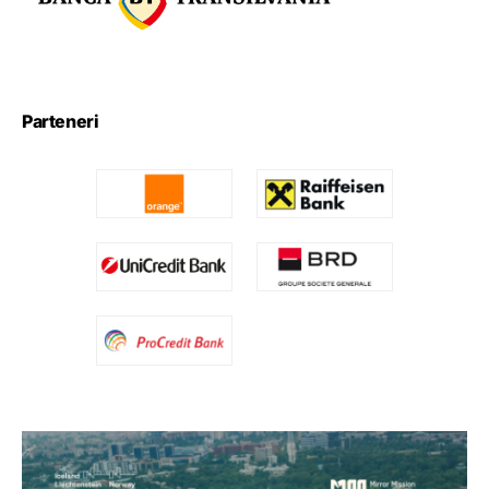
Parteneri