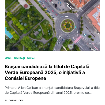
MEDIU
NOUTĂȚI
SOCIAL
Brașov candidează la titlul de Capitală
Verde Europeană 2025, o inițiativă a
Comisiei Europene
Primarul Allen Coliban a anunțat candidatura Brașovului la titlul
de Capitală Verde Europeană din anul 2025, premiu ce…
BY
CORNEL DINU