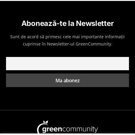
Abonează-te la Newsletter
Sunt de acord să primesc cele mai importante informații
cuprinse în Newsletter-ul GreenCommunity.