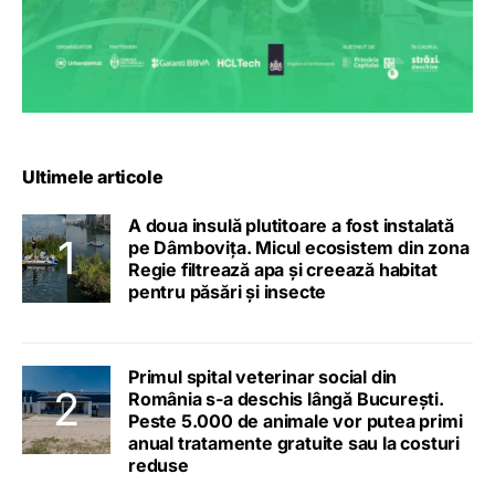
Ultimele articole
A doua insulă plutitoare a fost instalată
pe Dâmbovița. Micul ecosistem din zona
Regie filtrează apa și creează habitat
pentru păsări și insecte
Primul spital veterinar social din
România s-a deschis lângă București.
Peste 5.000 de animale vor putea primi
anual tratamente gratuite sau la costuri
reduse