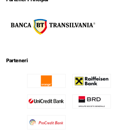
Parteneri