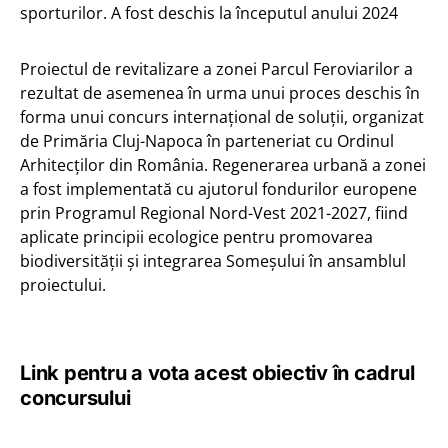
sporturilor. A fost deschis la începutul anului 2024
Proiectul de revitalizare a zonei Parcul Feroviarilor a
rezultat de asemenea în urma unui proces deschis în
forma unui concurs internațional de soluții, organizat
de Primăria Cluj-Napoca în parteneriat cu Ordinul
Arhitecților din România. Regenerarea urbană a zonei
a fost implementată cu ajutorul fondurilor europene
prin Programul Regional Nord-Vest 2021-2027, fiind
aplicate principii ecologice pentru promovarea
biodiversității și integrarea Someșului în ansamblul
proiectului.
Link pentru a vota acest obiectiv în cadrul
concursului