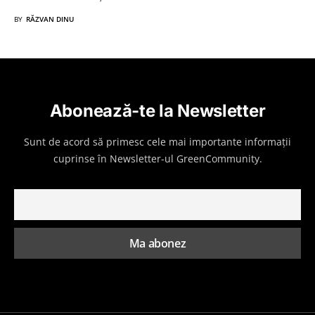
BY
RĂZVAN DINU
Abonează-te la Newsletter
Sunt de acord să primesc cele mai importante informații
cuprinse în Newsletter-ul GreenCommunity.