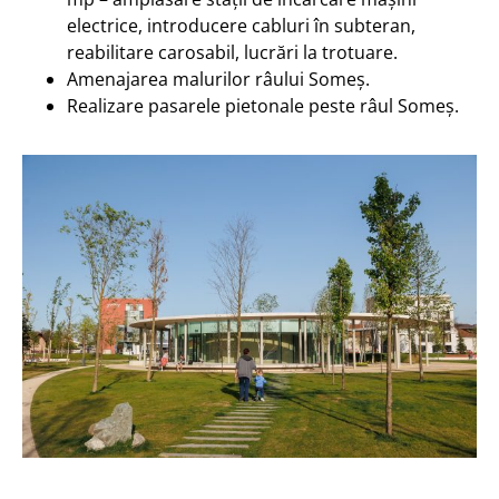
electrice, introducere cabluri în subteran,
reabilitare carosabil, lucrări la trotuare.
Amenajarea malurilor râului Someș.
Realizare pasarele pietonale peste râul Someș.