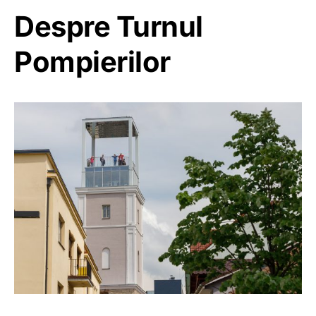
Despre Turnul
Pompierilor