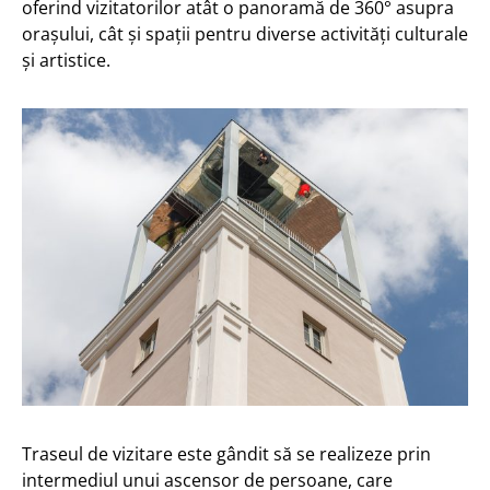
oferind vizitatorilor atât o panoramă de 360° asupra
orașului, cât și spații pentru diverse activități culturale
și artistice.
Traseul de vizitare este gândit să se realizeze prin
intermediul unui ascensor de persoane, care