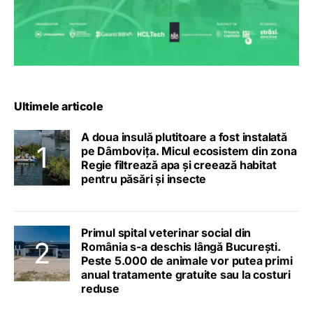
Ultimele articole
A doua insulă plutitoare a fost instalată
pe Dâmbovița. Micul ecosistem din zona
Regie filtrează apa și creează habitat
pentru păsări și insecte
Primul spital veterinar social din
România s-a deschis lângă București.
Peste 5.000 de animale vor putea primi
anual tratamente gratuite sau la costuri
reduse