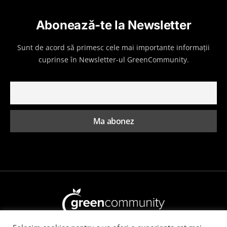
Abonează-te la Newsletter
Sunt de acord să primesc cele mai importante informații
cuprinse în Newsletter-ul GreenCommunity.