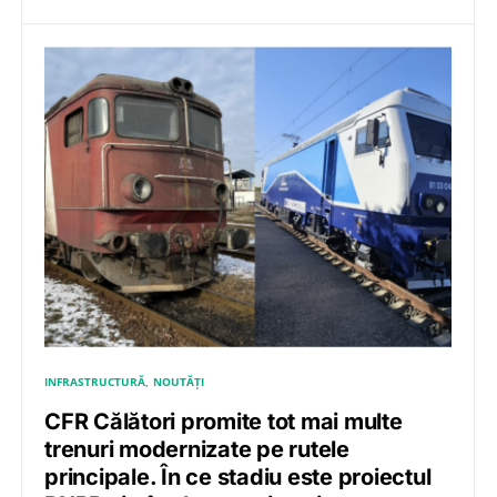
INFRASTRUCTURĂ
NOUTĂȚI
CFR Călători promite tot mai multe
trenuri modernizate pe rutele
principale. În ce stadiu este proiectul