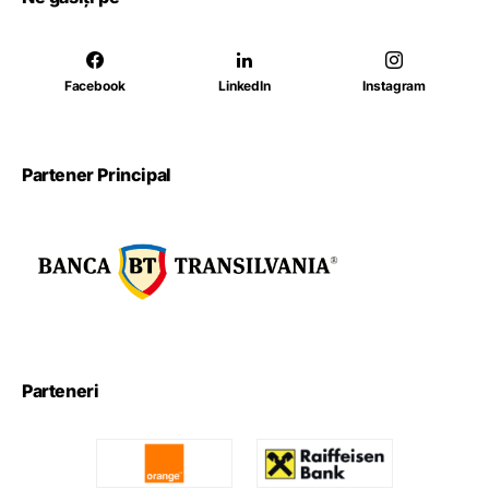
Facebook
LinkedIn
Instagram
Partener Principal
Parteneri