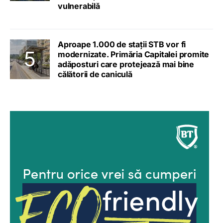
vulnerabilă
Aproape 1.000 de stații STB vor fi
modernizate. Primăria Capitalei promite
adăposturi care protejează mai bine
călătorii de caniculă