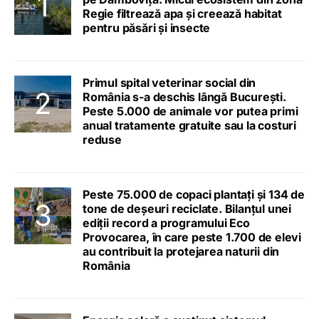
Regie filtrează apa și creează habitat
pentru păsări și insecte
Primul spital veterinar social din
România s-a deschis lângă București.
Peste 5.000 de animale vor putea primi
anual tratamente gratuite sau la costuri
reduse
Peste 75.000 de copaci plantați și 134 de
tone de deșeuri reciclate. Bilanțul unei
ediții record a programului Eco
Provocarea, în care peste 1.700 de elevi
au contribuit la protejarea naturii din
România