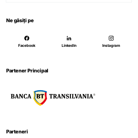
Ne găsiți pe
Facebook
LinkedIn
Instagram
Partener Principal
Parteneri