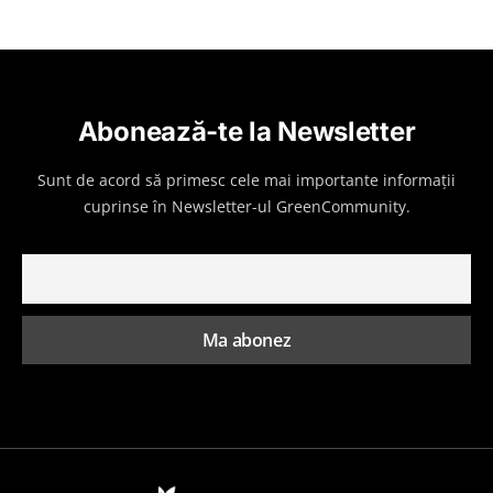
Abonează-te la Newsletter
Sunt de acord să primesc cele mai importante informații
cuprinse în Newsletter-ul GreenCommunity.