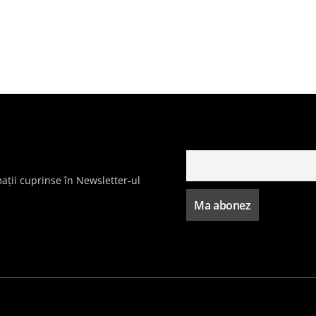
ații cuprinse în Newsletter-ul