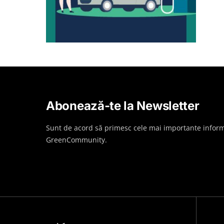
Abonează-te la Newsletter
Sunt de acord să primesc cele mai importante inform
GreenCommunity.