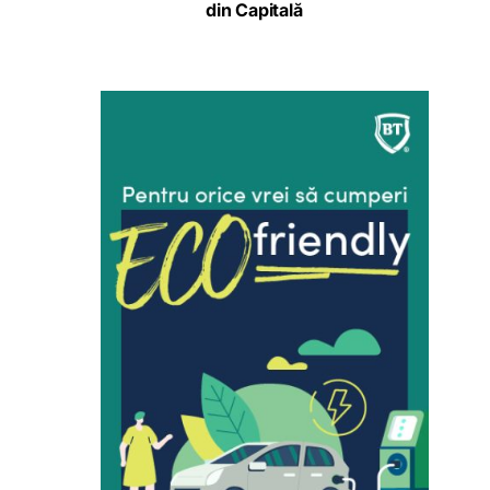
din Capitală