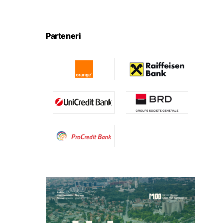
Parteneri