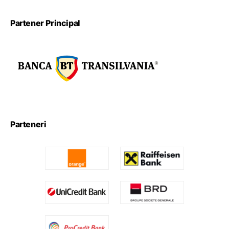
Partener Principal
Parteneri