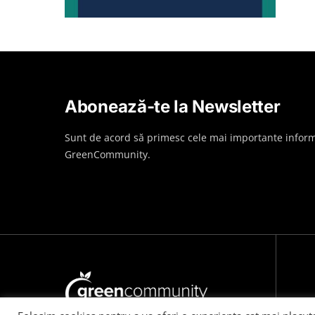
Abonează-te la Newsletter
Sunt de acord să primesc cele mai importante inform
GreenCommunity.