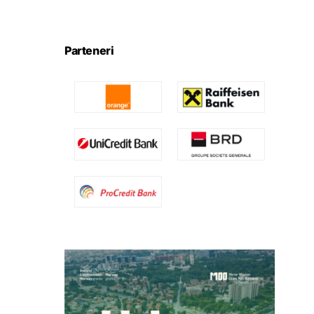
Parteneri