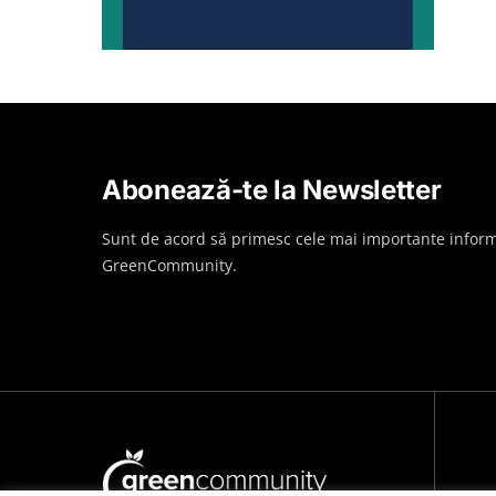
Abonează-te la Newsletter
Sunt de acord să primesc cele mai importante inform
GreenCommunity.