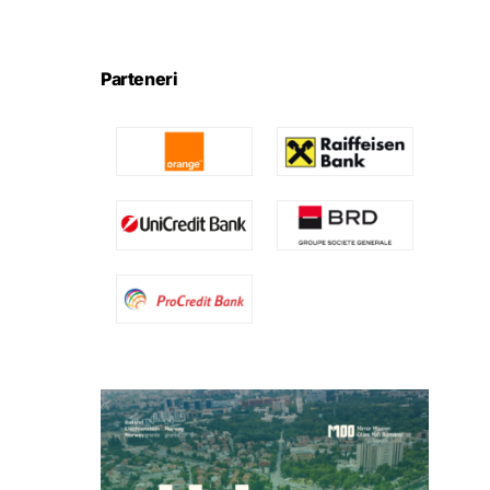
Parteneri