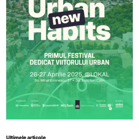
Ultimele articole