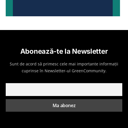
Abonează-te la Newsletter
Sunt de acord să primesc cele mai importante informații
cuprinse în Newsletter-ul GreenCommunity.