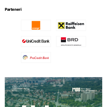
Parteneri