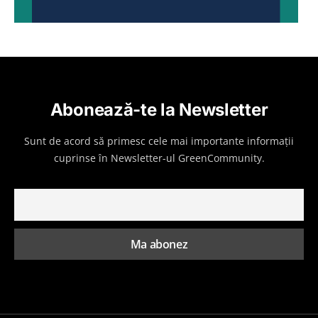
Abonează-te la Newsletter
Sunt de acord să primesc cele mai importante informații
cuprinse în Newsletter-ul GreenCommunity.