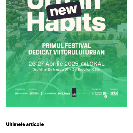
Ultimele articole