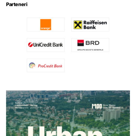
Parteneri