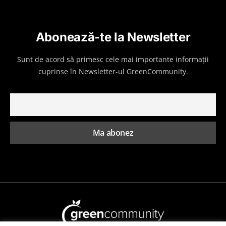
Abonează-te la Newsletter
Sunt de acord să primesc cele mai importante informații
cuprinse în Newsletter-ul GreenCommunity.