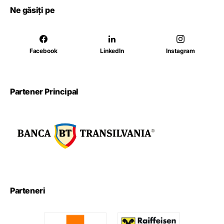
Ne găsiți pe
Facebook
LinkedIn
Instagram
Partener Principal
Parteneri