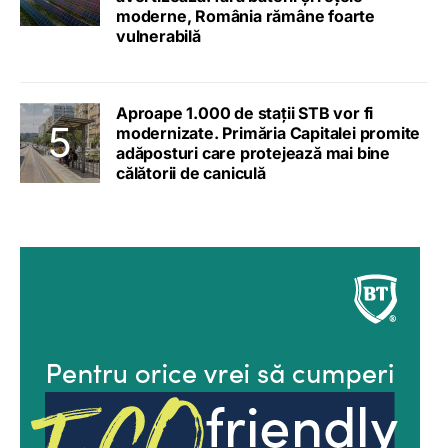
moderne, România rămâne foarte
vulnerabilă
Aproape 1.000 de stații STB vor fi
modernizate. Primăria Capitalei promite
adăposturi care protejează mai bine
călătorii de caniculă