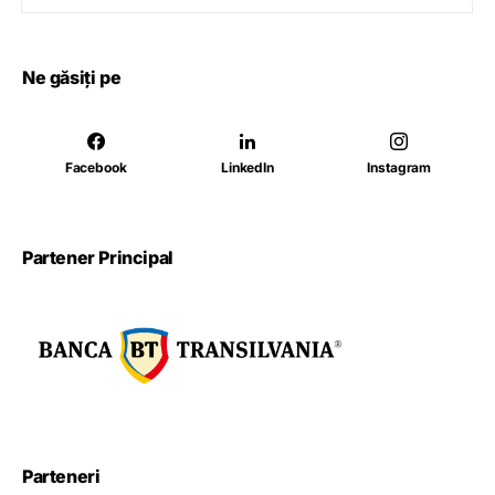
Ne găsiți pe
Facebook
LinkedIn
Instagram
Partener Principal
Parteneri