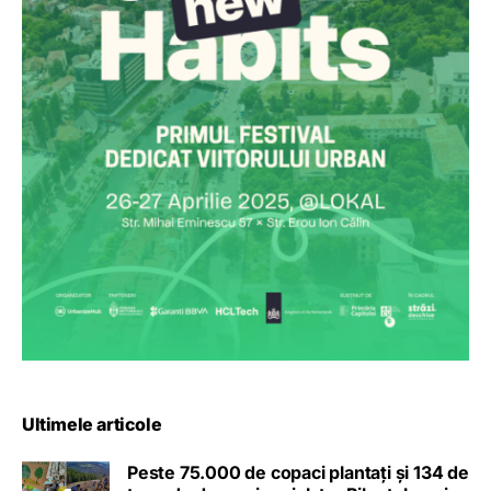
Ultimele articole
Peste 75.000 de copaci plantați și 134 de