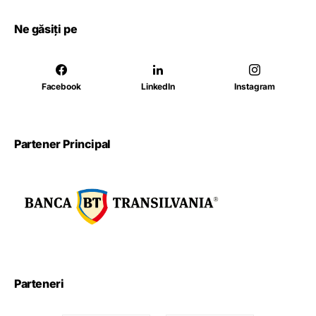
Ne găsiți pe
Facebook
LinkedIn
Instagram
Partener Principal
Parteneri