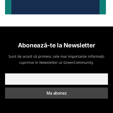
Abonează-te la Newsletter
Sunt de acord să primesc cele mai importante informații
cuprinse în Newsletter-ul GreenCommunity.