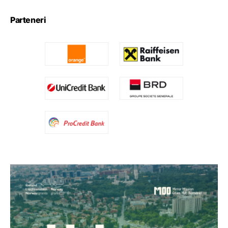
Parteneri