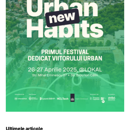
Ultimele articole