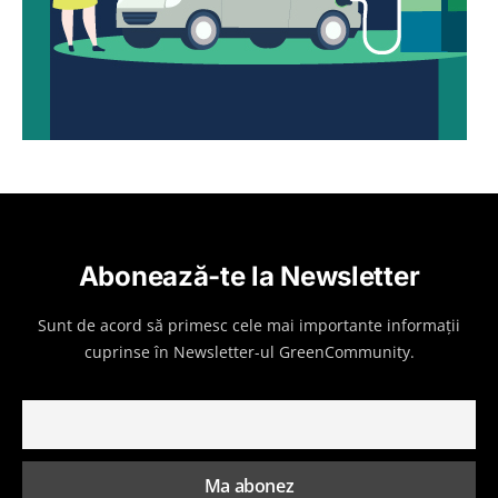
Abonează-te la Newsletter
Sunt de acord să primesc cele mai importante informații
cuprinse în Newsletter-ul GreenCommunity.