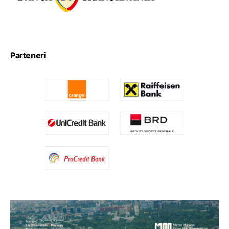
Parteneri