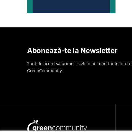
Abonează-te la Newsletter
Sunt de acord să primesc cele mai importante inform
GreenCommunity.