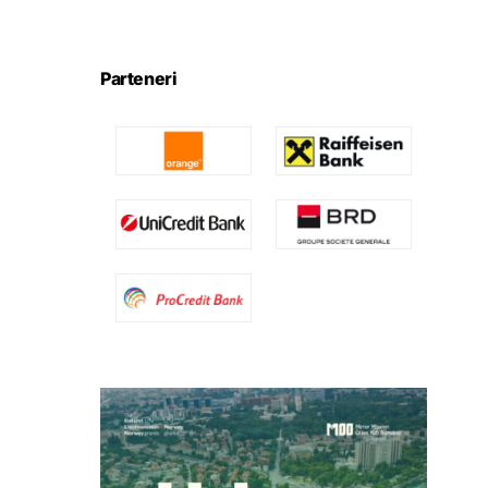
Parteneri