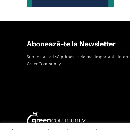
Abonează-te la Newsletter
Sunt de acord să primesc cele mai importante inform
GreenCommunity.