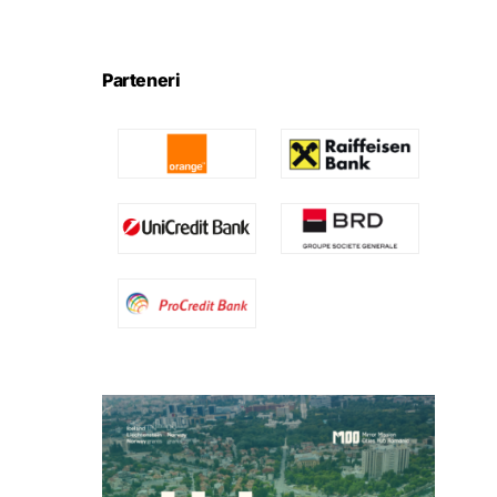
Parteneri