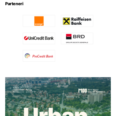
Parteneri