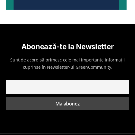
Abonează-te la Newsletter
Sunt de acord să primesc cele mai importante informații
cuprinse în Newsletter-ul GreenCommunity.