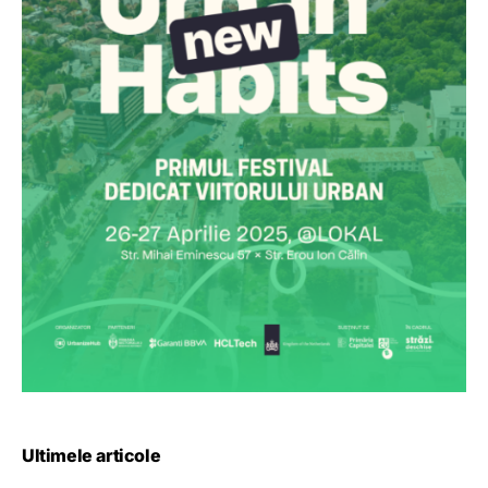
Ultimele articole