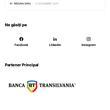
BY
RĂZVAN DINU
12 NOIEMBRIE 2025
Ne găsiți pe
Facebook
LinkedIn
Instagram
Partener Principal