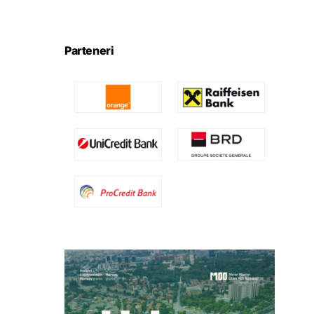
Parteneri