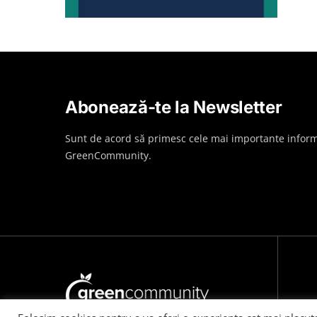
Abonează-te la Newsletter
Sunt de acord să primesc cele mai importante inform
GreenCommunity.