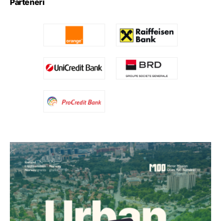
Parteneri