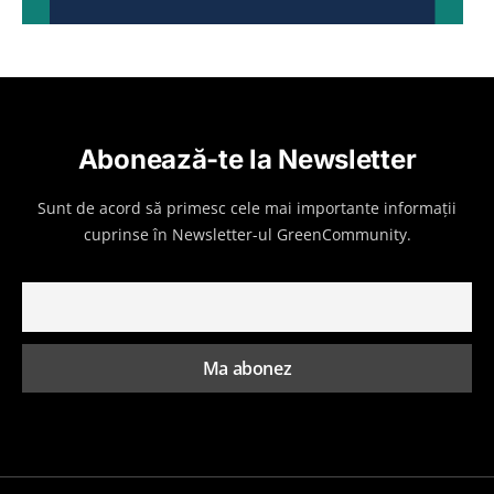
Abonează-te la Newsletter
Sunt de acord să primesc cele mai importante informații
cuprinse în Newsletter-ul GreenCommunity.