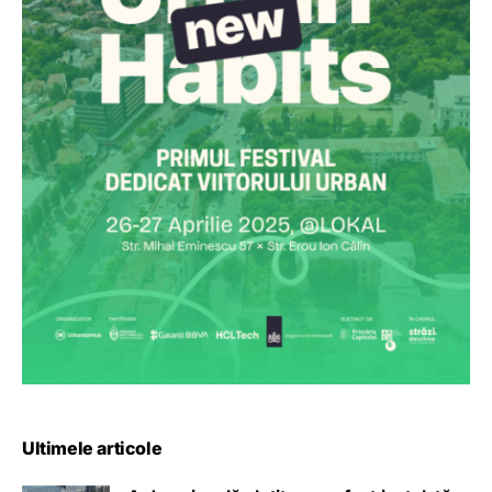
Ultimele articole