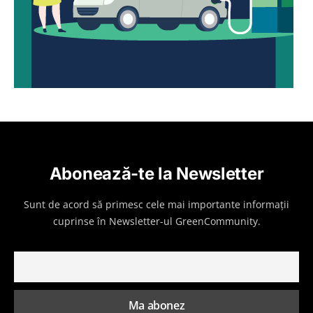
Abonează-te la Newsletter
Sunt de acord să primesc cele mai importante informații
cuprinse în Newsletter-ul GreenCommunity.