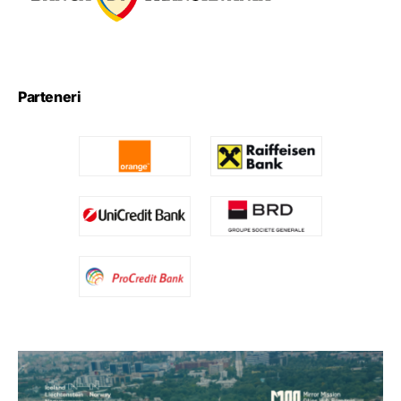
Parteneri