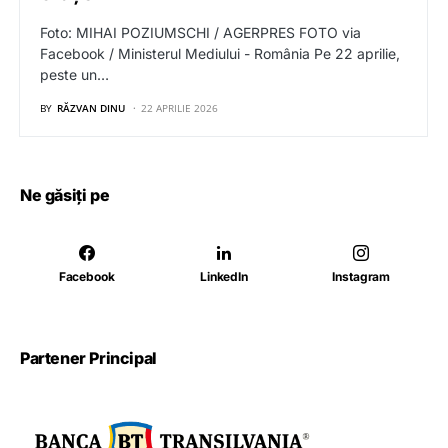
Foto: MIHAI POZIUMSCHI / AGERPRES FOTO via
Facebook / Ministerul Mediului - România Pe 22 aprilie,
peste un…
BY
RĂZVAN DINU
22 APRILIE 2026
Ne găsiți pe
Facebook
LinkedIn
Instagram
Partener Principal