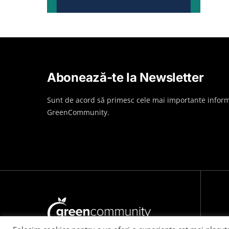
Abonează-te la Newsletter
Sunt de acord să primesc cele mai importante inform
GreenCommunity.