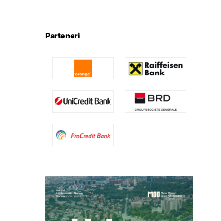
Parteneri