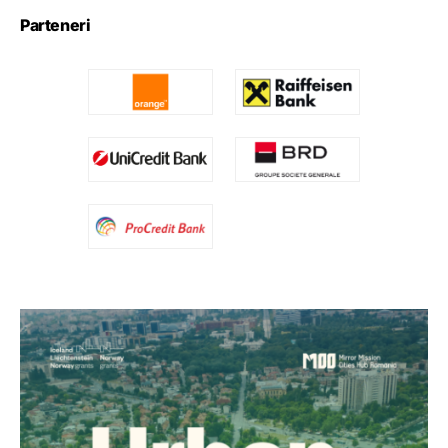
Parteneri