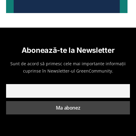
Abonează-te la Newsletter
Sunt de acord să primesc cele mai importante informații
cuprinse în Newsletter-ul GreenCommunity.