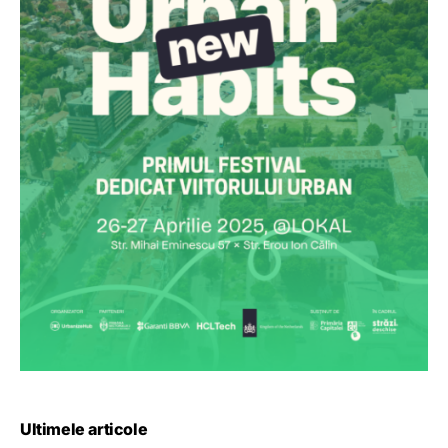
Ultimele articole