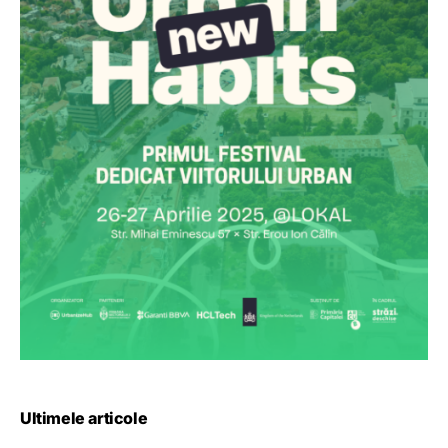
Ultimele articole