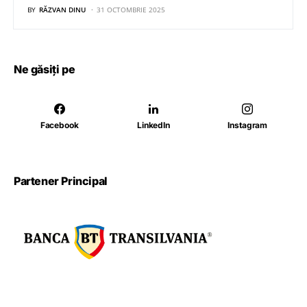
BY
RĂZVAN DINU
31 OCTOMBRIE 2025
Ne găsiți pe
Facebook
LinkedIn
Instagram
Partener Principal