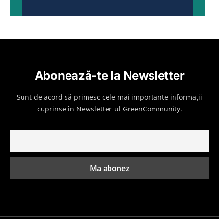
Abonează-te la Newsletter
Sunt de acord să primesc cele mai importante informații
cuprinse în Newsletter-ul GreenCommunity.