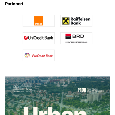
Parteneri