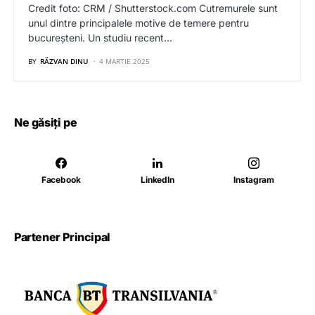
Credit foto: CRM / Shutterstock.com Cutremurele sunt
unul dintre principalele motive de temere pentru
bucureșteni. Un studiu recent…
BY
RĂZVAN DINU
4 MARTIE 2025
Ne găsiți pe
Facebook
LinkedIn
Instagram
Partener Principal