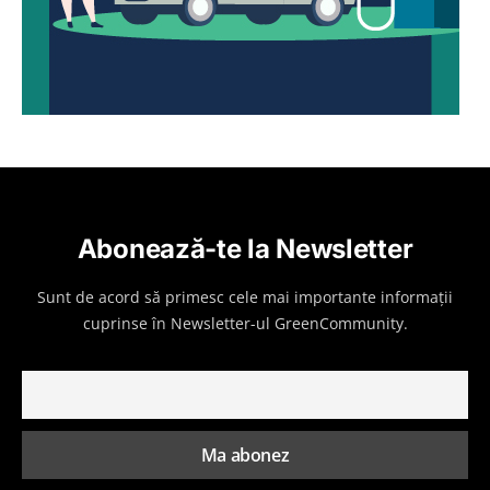
Abonează-te la Newsletter
Sunt de acord să primesc cele mai importante informații
cuprinse în Newsletter-ul GreenCommunity.