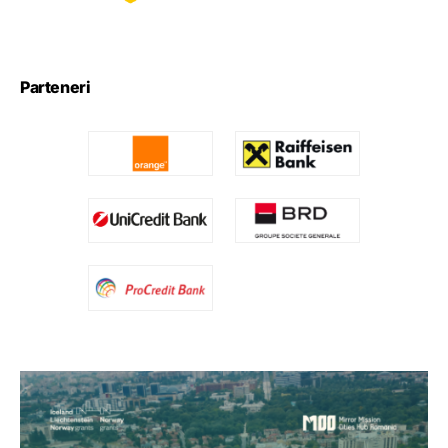
Parteneri