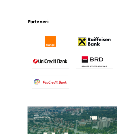
Parteneri