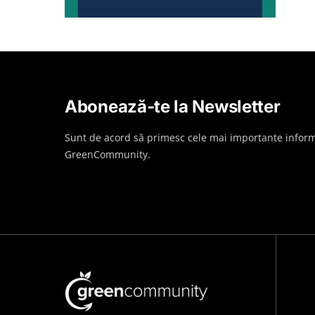
Abonează-te la Newsletter
Sunt de acord să primesc cele mai importante inform
GreenCommunity.