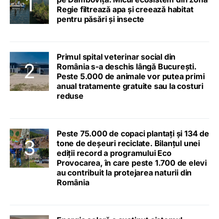
Regie filtrează apa și creează habitat
pentru păsări și insecte
Primul spital veterinar social din
România s-a deschis lângă București.
Peste 5.000 de animale vor putea primi
anual tratamente gratuite sau la costuri
reduse
Peste 75.000 de copaci plantați și 134 de
tone de deșeuri reciclate. Bilanțul unei
ediții record a programului Eco
Provocarea, în care peste 1.700 de elevi
au contribuit la protejarea naturii din
România