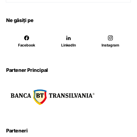
Ne găsiți pe
Facebook
LinkedIn
Instagram
Partener Principal
Parteneri