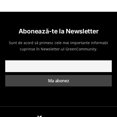
Abonează-te la Newsletter
Sunt de acord să primesc cele mai importante informații
cuprinse în Newsletter-ul GreenCommunity.