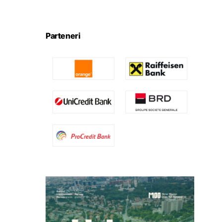
Parteneri