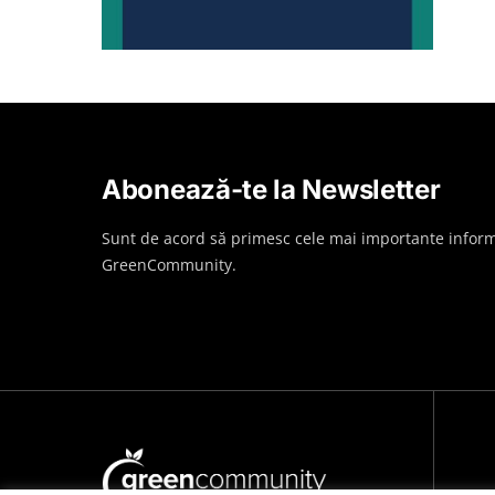
Abonează-te la Newsletter
Sunt de acord să primesc cele mai importante inform
GreenCommunity.