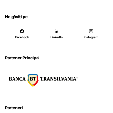
Ne găsiți pe
Facebook
LinkedIn
Instagram
Partener Principal
Parteneri