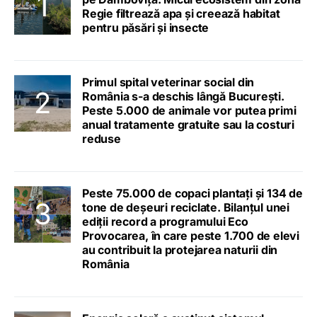
Regie filtrează apa și creează habitat
pentru păsări și insecte
Primul spital veterinar social din
România s-a deschis lângă București.
Peste 5.000 de animale vor putea primi
anual tratamente gratuite sau la costuri
reduse
Peste 75.000 de copaci plantați și 134 de
tone de deșeuri reciclate. Bilanțul unei
ediții record a programului Eco
Provocarea, în care peste 1.700 de elevi
au contribuit la protejarea naturii din
România