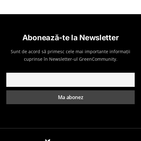
Abonează-te la Newsletter
Sunt de acord să primesc cele mai importante informații
cuprinse în Newsletter-ul GreenCommunity.