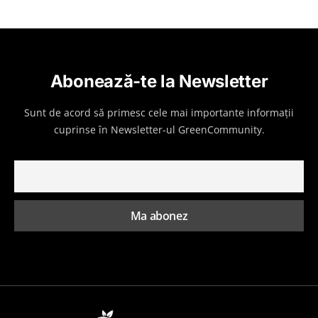
Abonează-te la Newsletter
Sunt de acord să primesc cele mai importante informații
cuprinse în Newsletter-ul GreenCommunity.