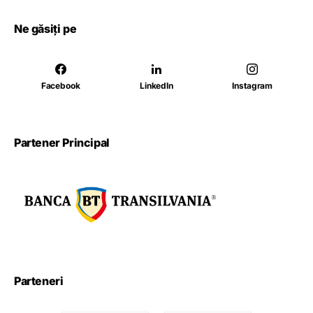
Ne găsiți pe
Facebook
LinkedIn
Instagram
Partener Principal
Parteneri