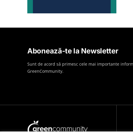
Abonează-te la Newsletter
Sunt de acord să primesc cele mai importante inform
GreenCommunity.