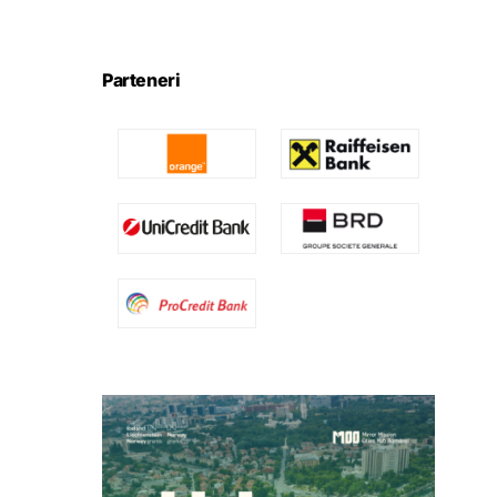
Parteneri