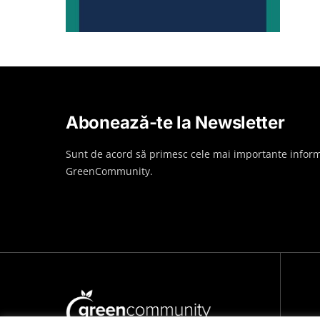
Abonează-te la Newsletter
Sunt de acord să primesc cele mai importante inform
GreenCommunity.