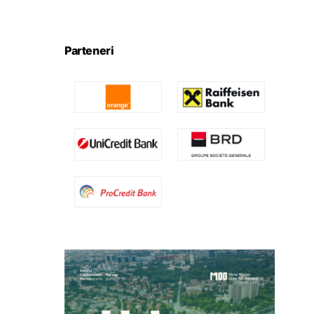
Parteneri