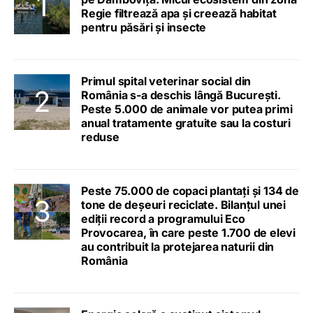
Regie filtrează apa și creează habitat
pentru păsări și insecte
Primul spital veterinar social din
România s-a deschis lângă București.
Peste 5.000 de animale vor putea primi
anual tratamente gratuite sau la costuri
reduse
Peste 75.000 de copaci plantați și 134 de
tone de deșeuri reciclate. Bilanțul unei
ediții record a programului Eco
Provocarea, în care peste 1.700 de elevi
au contribuit la protejarea naturii din
România