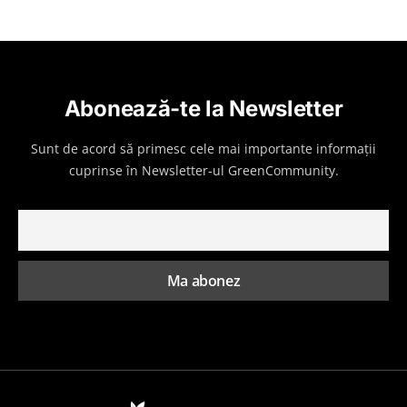
Abonează-te la Newsletter
Sunt de acord să primesc cele mai importante informații
cuprinse în Newsletter-ul GreenCommunity.