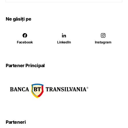
Ne găsiți pe
Facebook
LinkedIn
Instagram
Partener Principal
Parteneri