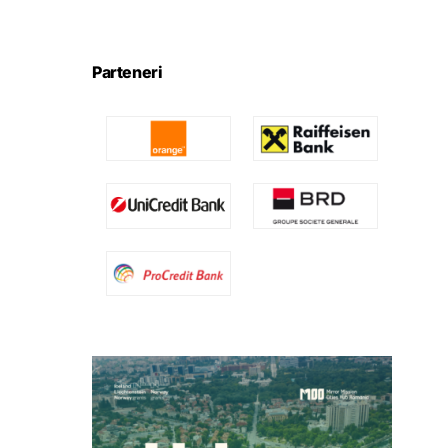
Parteneri