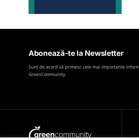
Abonează-te la Newsletter
Sunt de acord să primesc cele mai importante inform
GreenCommunity.