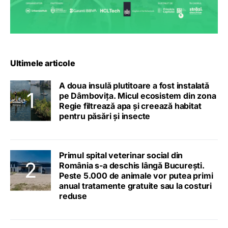
Ultimele articole
A doua insulă plutitoare a fost instalată
pe Dâmbovița. Micul ecosistem din zona
Regie filtrează apa și creează habitat
pentru păsări și insecte
Primul spital veterinar social din
România s-a deschis lângă București.
Peste 5.000 de animale vor putea primi
anual tratamente gratuite sau la costuri
reduse