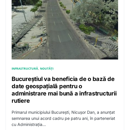
INFRASTRUCTURĂ
NOUTĂȚI
Bucureștiul va beneficia de o bază de
date geospațială pentru o
administrare mai bună a infrastructurii
rutiere
Primarul municipiului București, Nicușor Dan, a anunțat
semnarea unui acord cadru pe patru ani, în parteneriat
cu Administrația…