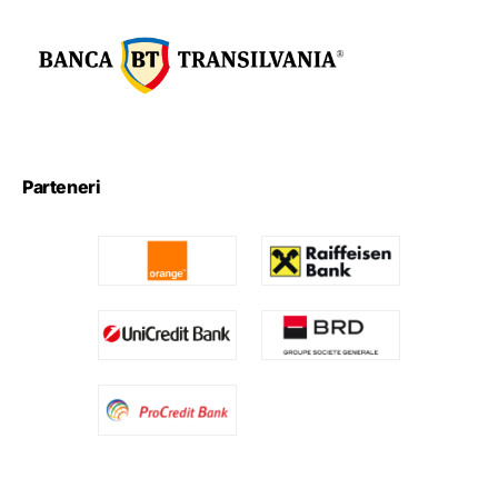
Parteneri