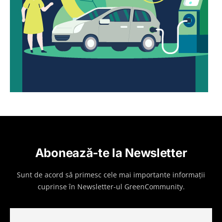
Abonează-te la Newsletter
Sunt de acord să primesc cele mai importante informații
cuprinse în Newsletter-ul GreenCommunity.