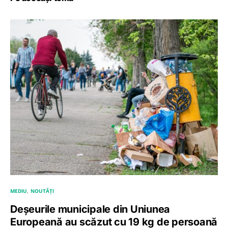
MEDIU
NOUTĂȚI
Deșeurile municipale din Uniunea
Europeană au scăzut cu 19 kg de persoană