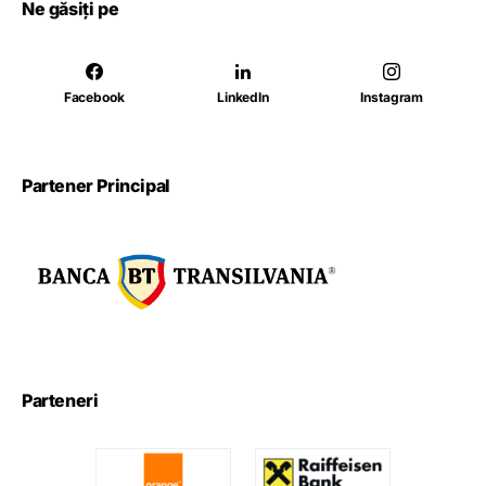
Ne găsiți pe
Facebook
LinkedIn
Instagram
Partener Principal
Parteneri