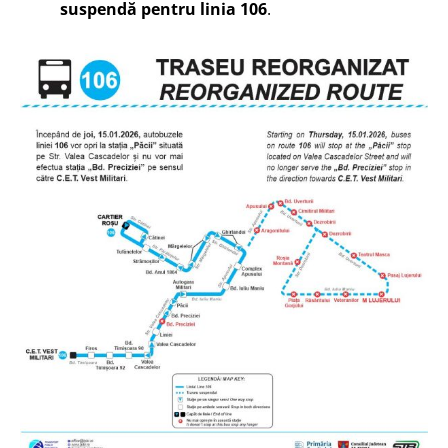
suspendă pentru linia 106
.