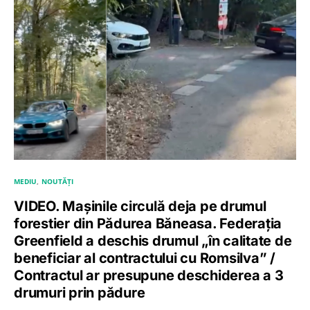
MEDIU
NOUTĂȚI
VIDEO. Mașinile circulă deja pe drumul
forestier din Pădurea Băneasa. Federația
Greenfield a deschis drumul „în calitate de
beneficiar al contractului cu Romsilva” /
Contractul ar presupune deschiderea a 3
drumuri prin pădure